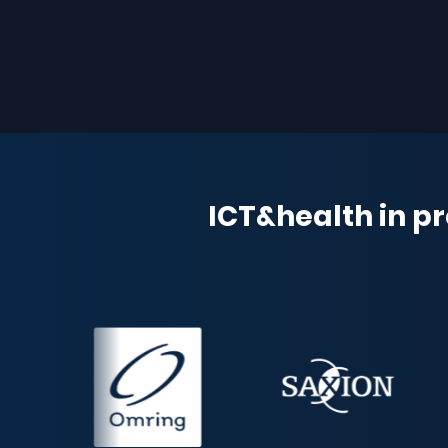
ICT&health in pr