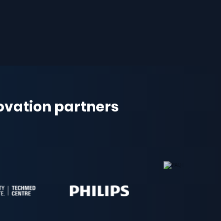
novation partners