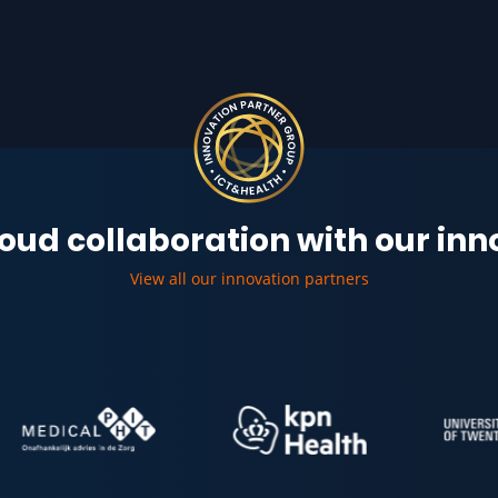
oud collaboration with our in
View all our innovation partners