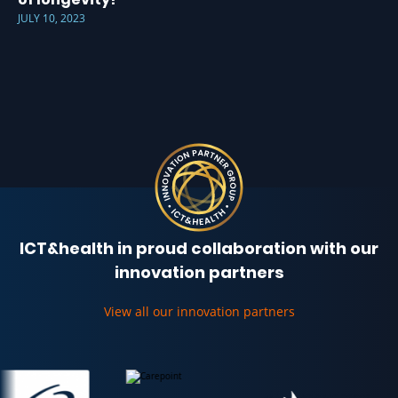
JULY 10, 2023
ICT&health in proud collaboration with our
innovation partners
View all our innovation partners